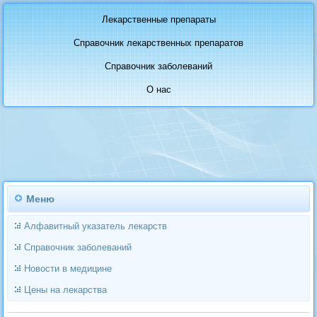
Лекарственные препараты
Справочник лекарственных препаратов
Справочник заболеваний
О нас
Меню
Алфавитный указатель лекарств
Справочник заболеваний
Новости в медицине
Цены на лекарства