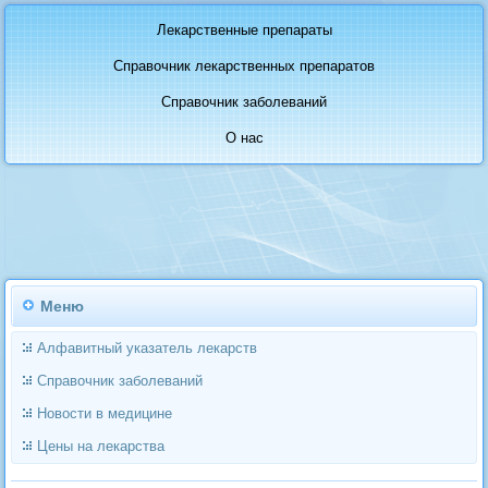
Лекарственные препараты
Справочник лекарственных препаратов
Справочник заболеваний
О нас
Меню
Алфавитный указатель лекарств
Справочник заболеваний
Новости в медицине
Цены на лекарства